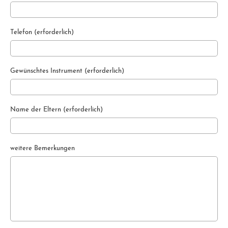
Telefon (erforderlich)
Gewünschtes Instrument (erforderlich)
Name der Eltern (erforderlich)
weitere Bemerkungen