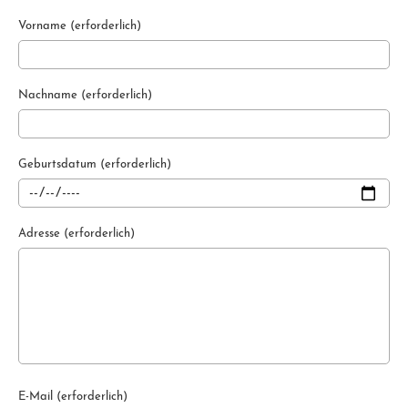
Vorname (erforderlich)
Nachname (erforderlich)
Geburtsdatum (erforderlich)
Adresse (erforderlich)
E-Mail (erforderlich)