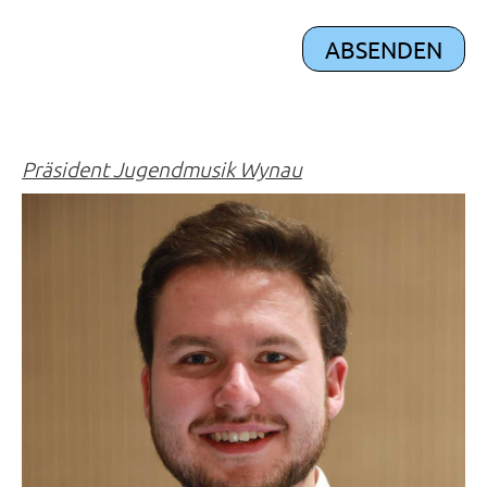
Präsident Jugendmusik Wynau