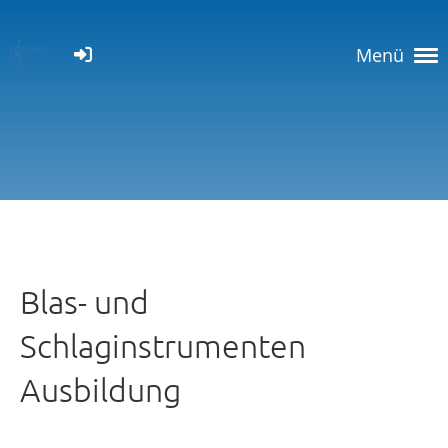
Menü
Blas- und
Schlaginstrumenten
Ausbildung